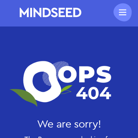
We are sorry!