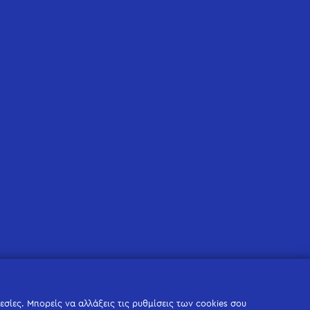
σίες. Μπορείς να αλλάξεις τις ρυθμίσεις των cookies σου