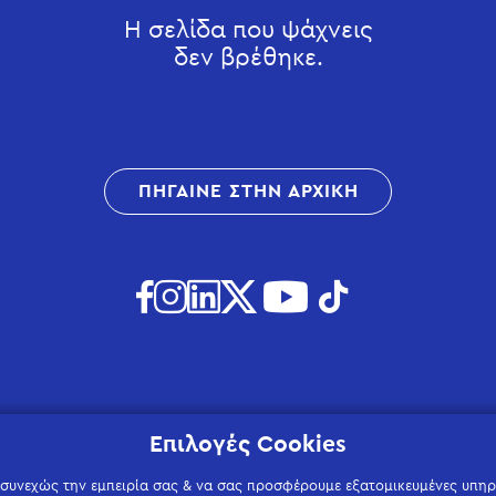
Η σελίδα που ψάχνεις
δεν βρέθηκε.
ΠΗΓΑΙΝΕ ΣΤΗΝ ΑΡΧΙΚΗ
Επιλογές Cookies
 συνεχώς την εμπειρία σας & να σας προσφέρουμε εξατομικευμένες υπηρε