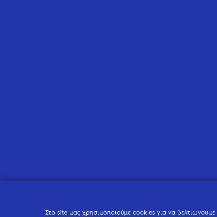
Στο site μας χρησιμοποιούμε cookies για να βελτιώνουμε