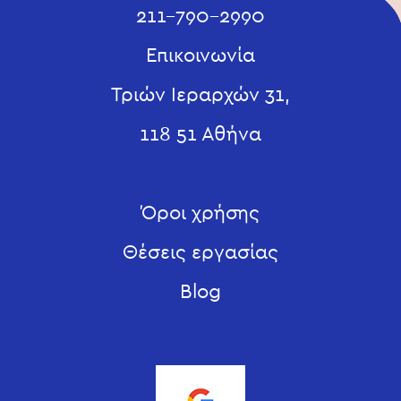
211-790-2990
Επικοινωνία
Τριών Ιεραρχών 31,
118 51 Αθήνα
Όροι χρήσης
Θέσεις εργασίας
Blog