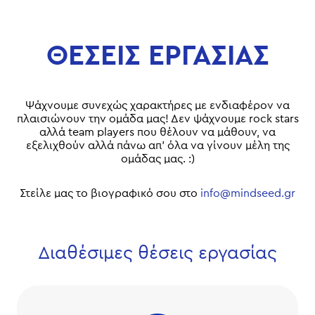
ΘΕΣΕΙΣ ΕΡΓΑΣΙΑΣ
Ψάχνουμε συνεχώς χαρακτήρες με ενδιαφέρον να
πλαισιώνουν την ομάδα μας! Δεν ψάχνουμε rock stars
αλλά team players που θέλουν να μάθουν, να
εξελιχθούν αλλά πάνω απ' όλα να γίνουν μέλη της
ομάδας μας. :)
Στείλε μας το βιογραφικό σου στο
info@mindseed.gr
Διαθέσιμες θέσεις εργασίας