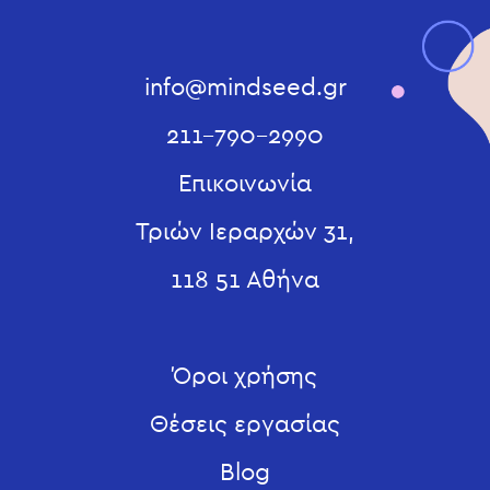
info@mindseed.gr
211-790-2990
Επικοινωνία
Τριών Ιεραρχών 31,
118 51 Αθήνα
Όροι χρήσης
Θέσεις εργασίας
Blog