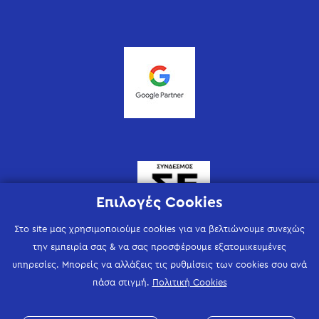
Επιλογές Cookies
Στο site μας χρησιμοποιούμε cookies για να βελτιώνουμε συνεχώς
την εμπειρία σας & να σας προσφέρουμε εξατομικευμένες
υπηρεσίες. Μπορείς να αλλάξεις τις ρυθμίσεις των cookies σου ανά
πάσα στιγμή.
Πολιτική Cookies