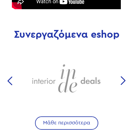
Συνεργαζόμενα eshop
Previous
Nex
Μάθε περισσότερα