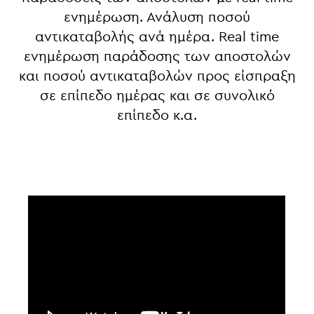
ενημέρωση. Ανάλυση ποσού
αντικαταβολής ανά ημέρα.
Real time
ενημέρωση παράδοσης των αποστολών
και ποσού αντικαταβολών προς είσπραξη
σε επίπεδο ημέρας και σε συνολικό
επίπεδο κ.α.