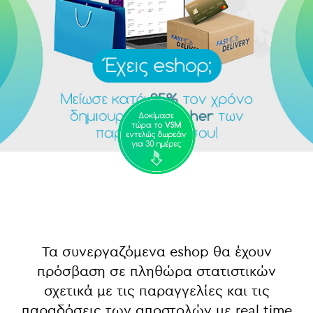
Τα συνεργαζόμενα eshop θα έχουν
πρόσβαση σε πληθώρα στατιστικών
σχετικά με τις παραγγελίες
και τις
παραδόσεις των αποστολών με real time