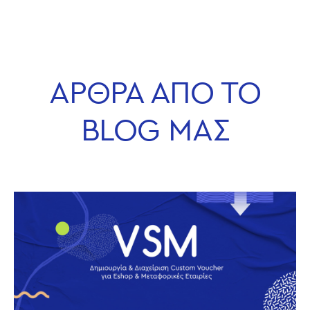
ΑΡΘΡΑ ΑΠΟ ΤΟ
BLOG ΜΑΣ