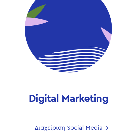
Digital Marketing
Διαχείριση Social Media