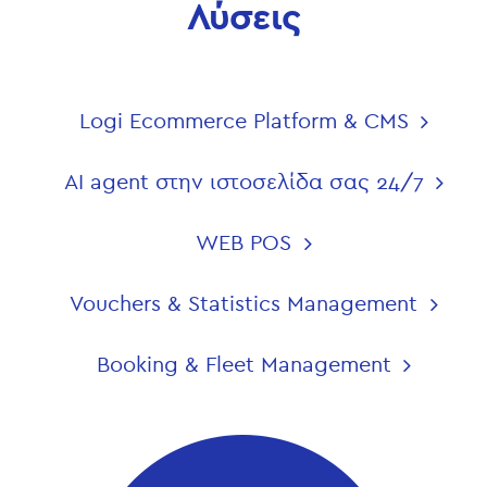
Λύσεις
Logi Ecommerce Platform & CMS
AI agent στην ιστοσελίδα σας 24/7
WEB POS
Vouchers & Statistics Management
Booking & Fleet Management