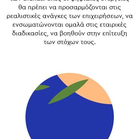
θα πρέπει να προσαρμόζονται στις
ρεαλιστικές ανάγκες των επιχειρήσεων,
να
ενσωματώνονται ομαλά στις εταιρικές
διαδικασίες, να βοηθούν στην επίτευξη
των στόχων τους.