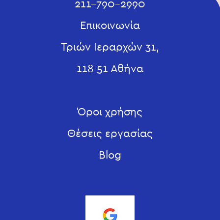
211-790-2990
Επικοινωνία
Τριών Ιεραρχών 31,
118 51 Αθήνα
Όροι χρήσης
Θέσεις εργασίας
Blog