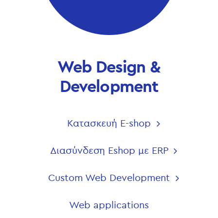
Web Design &
Development
Κατασκευή E-shop
Διασύνδεση Eshop με ERP
Custom Web Development
Web applications