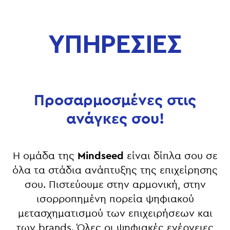
ΥΠΗΡΕΣΙΕΣ
Προσαρμοσμένες στις
ανάγκες σου!
Η ομάδα της
Mindseed
είναι δίπλα σου σε
όλα τα στάδια ανάπτυξης της επιχείρησης
σου.
Πιστεύουμε στην αρμονική, στην
ισορροπημένη πορεία ψηφιακού
μετασχηματισμού των επιχειρήσεων και
των brands.
Όλες οι ψηφιακές ενέργειες