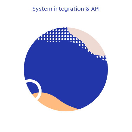
System integration & API