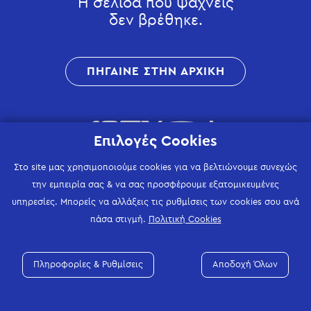
Η σελίδα που ψάχνεις
δεν βρέθηκε.
ΠΗΓΑΙΝΕ ΣΤΗΝ ΑΡΧΙΚΗ
Επιλογές Cookies
Στο site μας χρησιμοποιούμε cookies για να βελτιώνουμε συνεχώς
την εμπειρία σας & να σας προσφέρουμε εξατομικευμένες
υπηρεσίες. Μπορείς να αλλάξεις τις ρυθμίσεις των cookies σου ανά
πάσα στιγμή.
Πολιτική Cookies
Πληροφορίες & Ρυθμίσεις
Αποδοχή Όλων