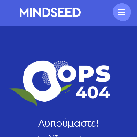
Λυπούμαστε!