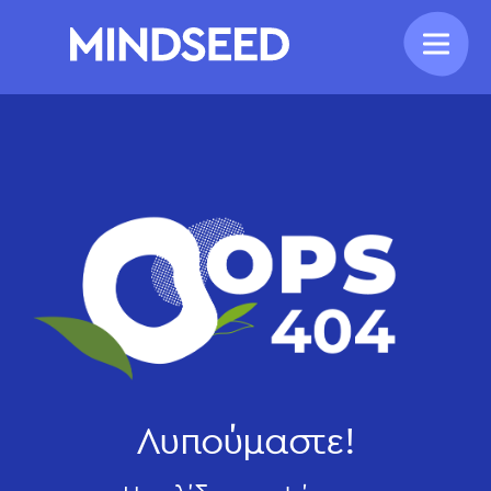
Λυπούμαστε!