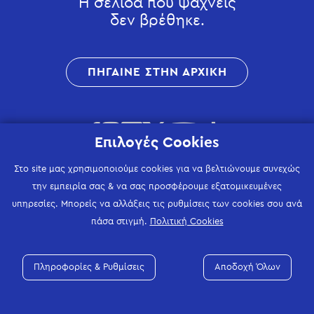
Η σελίδα που ψάχνεις
δεν βρέθηκε.
ΠΗΓΑΙΝΕ ΣΤΗΝ ΑΡΧΙΚΗ
Επιλογές Cookies
Στο site μας χρησιμοποιούμε cookies για να βελτιώνουμε συνεχώς
την εμπειρία σας & να σας προσφέρουμε εξατομικευμένες
υπηρεσίες. Μπορείς να αλλάξεις τις ρυθμίσεις των cookies σου ανά
πάσα στιγμή.
Πολιτική Cookies
Πληροφορίες & Ρυθμίσεις
Αποδοχή Όλων