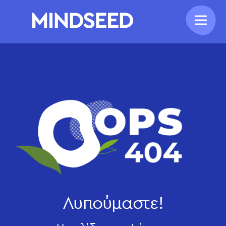
Λυπούμαστε!