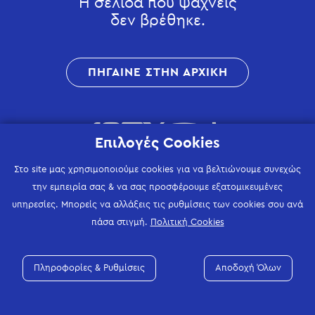
Η σελίδα που ψάχνεις
δεν βρέθηκε.
ΠΗΓΑΙΝΕ ΣΤΗΝ ΑΡΧΙΚΗ
Επιλογές Cookies
Στο site μας χρησιμοποιούμε cookies για να βελτιώνουμε συνεχώς
την εμπειρία σας & να σας προσφέρουμε εξατομικευμένες
υπηρεσίες. Μπορείς να αλλάξεις τις ρυθμίσεις των cookies σου ανά
πάσα στιγμή.
Πολιτική Cookies
Πληροφορίες & Ρυθμίσεις
Αποδοχή Όλων