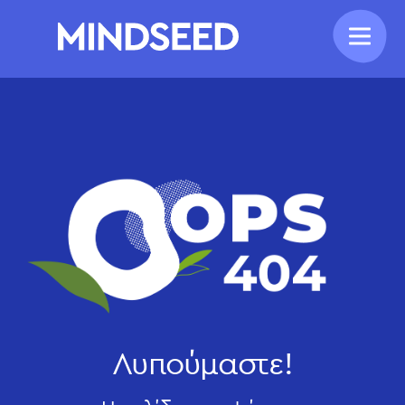
Λυπούμαστε!