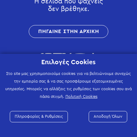
Η σελίδα που ψάχνεις
δεν βρέθηκε.
ΠΗΓΑΙΝΕ ΣΤΗΝ ΑΡΧΙΚΗ
Επιλογές Cookies
Στο site μας χρησιμοποιούμε cookies για να βελτιώνουμε συνεχώς
την εμπειρία σας & να σας προσφέρουμε εξατομικευμένες
υπηρεσίες. Μπορείς να αλλάξεις τις ρυθμίσεις των cookies σου ανά
πάσα στιγμή.
Πολιτική Cookies
Πληροφορίες & Ρυθμίσεις
Αποδοχή Όλων