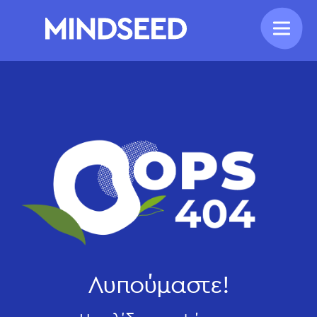
Λυπούμαστε!