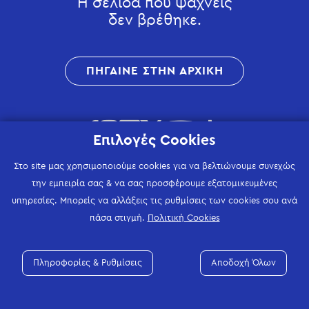
Η σελίδα που ψάχνεις
δεν βρέθηκε.
ΠΗΓΑΙΝΕ ΣΤΗΝ ΑΡΧΙΚΗ
Επιλογές Cookies
Στο site μας χρησιμοποιούμε cookies για να βελτιώνουμε συνεχώς
την εμπειρία σας & να σας προσφέρουμε εξατομικευμένες
υπηρεσίες. Μπορείς να αλλάξεις τις ρυθμίσεις των cookies σου ανά
πάσα στιγμή.
Πολιτική Cookies
Πληροφορίες & Ρυθμίσεις
Αποδοχή Όλων