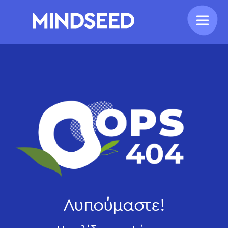
Λυπούμαστε!