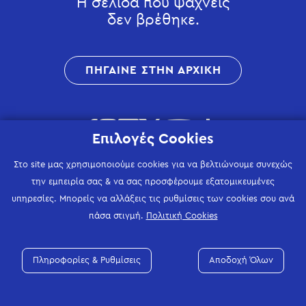
Η σελίδα που ψάχνεις
δεν βρέθηκε.
ΠΗΓΑΙΝΕ ΣΤΗΝ ΑΡΧΙΚΗ
Επιλογές Cookies
Στο site μας χρησιμοποιούμε cookies για να βελτιώνουμε συνεχώς
την εμπειρία σας & να σας προσφέρουμε εξατομικευμένες
υπηρεσίες. Μπορείς να αλλάξεις τις ρυθμίσεις των cookies σου ανά
πάσα στιγμή.
Πολιτική Cookies
Πληροφορίες & Ρυθμίσεις
Αποδοχή Όλων