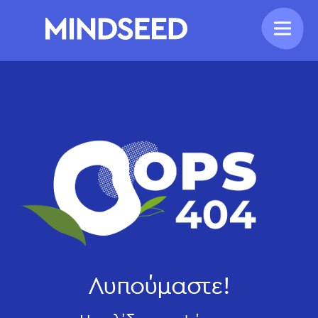
Λυπούμαστε!