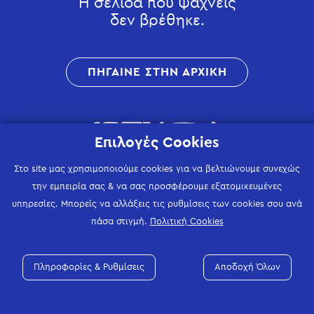
Η σελίδα που ψάχνεις
δεν βρέθηκε.
ΠΗΓΑΙΝΕ ΣΤΗΝ ΑΡΧΙΚΗ
Επιλογές Cookies
Στο site μας χρησιμοποιούμε cookies για να βελτιώνουμε συνεχώς
την εμπειρία σας & να σας προσφέρουμε εξατομικευμένες
υπηρεσίες. Μπορείς να αλλάξεις τις ρυθμίσεις των cookies σου ανά
πάσα στιγμή.
Πολιτική Cookies
Πληροφορίες & Ρυθμίσεις
Αποδοχή Όλων