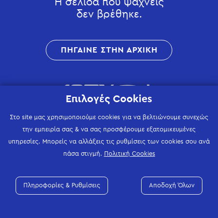
Η σελίδα που ψάχνεις
δεν βρέθηκε.
ΠΗΓΑΙΝΕ ΣΤΗΝ ΑΡΧΙΚΗ
Επιλογές Cookies
Στο site μας χρησιμοποιούμε cookies για να βελτιώνουμε συνεχώς
την εμπειρία σας & να σας προσφέρουμε εξατομικευμένες
υπηρεσίες. Μπορείς να αλλάξεις τις ρυθμίσεις των cookies σου ανά
πάσα στιγμή.
Πολιτική Cookies
Πληροφορίες & Ρυθμίσεις
Αποδοχή Όλων