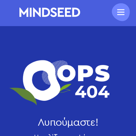
Λυπούμαστε!