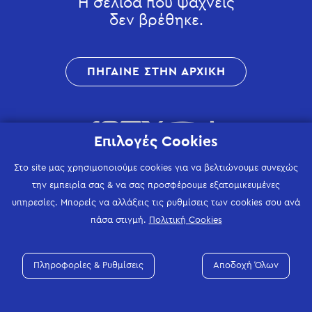
Η σελίδα που ψάχνεις
δεν βρέθηκε.
ΠΗΓΑΙΝΕ ΣΤΗΝ ΑΡΧΙΚΗ
Επιλογές Cookies
Στο site μας χρησιμοποιούμε cookies για να βελτιώνουμε συνεχώς
την εμπειρία σας & να σας προσφέρουμε εξατομικευμένες
υπηρεσίες. Μπορείς να αλλάξεις τις ρυθμίσεις των cookies σου ανά
πάσα στιγμή.
Πολιτική Cookies
Πληροφορίες & Ρυθμίσεις
Αποδοχή Όλων