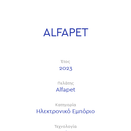
ALFAPET
Έτος
2023
Πελάτης
Alfapet
Κατηγορία
Ηλεκτρονικό Εμπόριο
Τεχνολογία