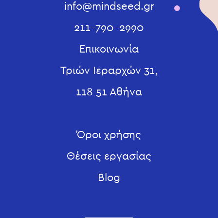
info@mindseed.gr
211-790-2990
Επικοινωνία
Τριών Ιεραρχών 31,
118 51 Αθήνα
Όροι χρήσης
Θέσεις εργασίας
Blog