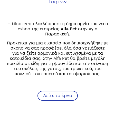
Logi v.2
Η Mindseed ολοκλήρωσε τη δημιουργία του νέου
eshop της εταιρείας
Alfa Pet
στην Αγία
Παρασκευή.
Π
ρόκειται για μια εταιρεία που δημιουργήθηκε με
σκοπό να σας προσφέρει όλα όσα χρειάζεστε
για να ζείτε αρμονικά και ευτυχισμένα με τα
κατοικίδια σας. Στην Alfa Pet θα βρείτε μεγάλη
ποικιλία σε είδη για τη φροντίδα και την στέγαση
του σκύλου, της γάτας, του τρωκτικού, του
πουλιού, του ερπετού και του ψαριού σας.
Δείτε το έργο