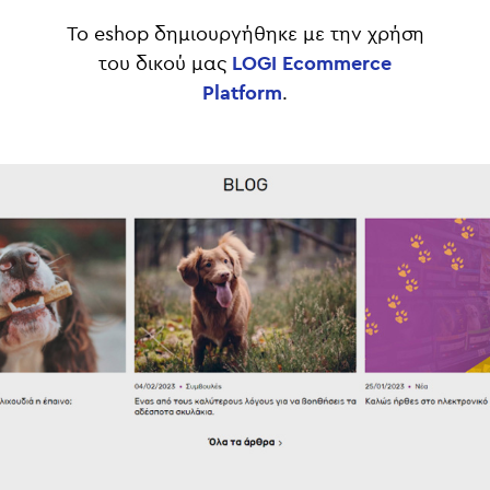
Το eshop δημιουργήθηκε με την χρήση
του δικού μας
LOGI Ecommerce
Platform
.