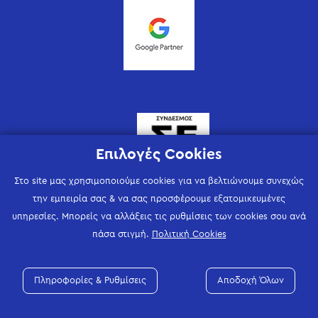
Επιλογές Cookies
Στο site μας χρησιμοποιούμε cookies για να βελτιώνουμε συνεχώς
την εμπειρία σας & να σας προσφέρουμε εξατομικευμένες
υπηρεσίες. Μπορείς να αλλάξεις τις ρυθμίσεις των cookies σου ανά
πάσα στιγμή.
Πολιτική Cookies
Πληροφορίες & Ρυθμίσεις
Αποδοχή Όλων
©
2026 Mindseed, All rights reserved