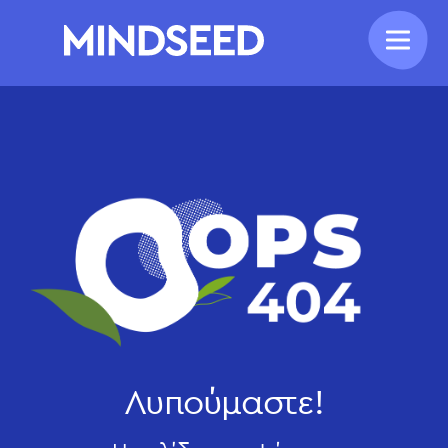
Λυπούμαστε!