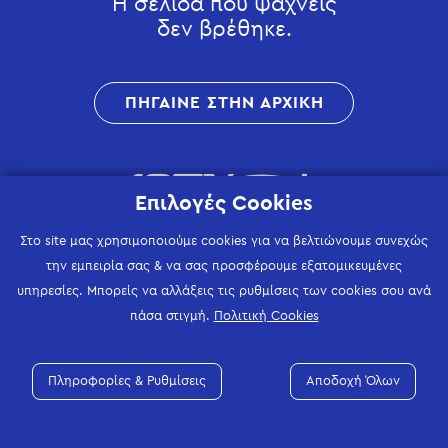
Η σελίδα που ψάχνεις
δεν βρέθηκε.
ΠΗΓΑΙΝΕ ΣΤΗΝ ΑΡΧΙΚΗ
Επιλογές Cookies
Στο site μας χρησιμοποιούμε cookies για να βελτιώνουμε συνεχώς
την εμπειρία σας & να σας προσφέρουμε εξατομικευμένες
υπηρεσίες. Μπορείς να αλλάξεις τις ρυθμίσεις των cookies σου ανά
πάσα στιγμή.
Πολιτική Cookies
Πληροφορίες & Ρυθμίσεις
Αποδοχή Όλων