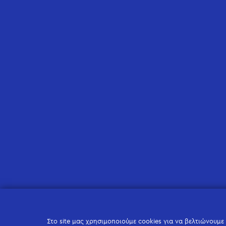
Στο site μας χρησιμοποιούμε cookies για να βελτιώνουμε