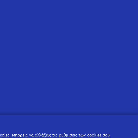
σίες. Μπορείς να αλλάξεις τις ρυθμίσεις των cookies σου