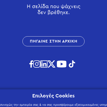
Η σελίδα που ψάχνεις
δεν βρέθηκε.
ΠΗΓΑΙΝΕ ΣΤΗΝ ΑΡΧΙΚΗ
Επιλογές Cookies
 συνεχώς την εμπειρία σας & να σας προσφέρουμε εξατομικευμένες υπηρε