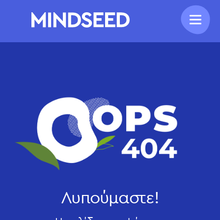
Λυπούμαστε!