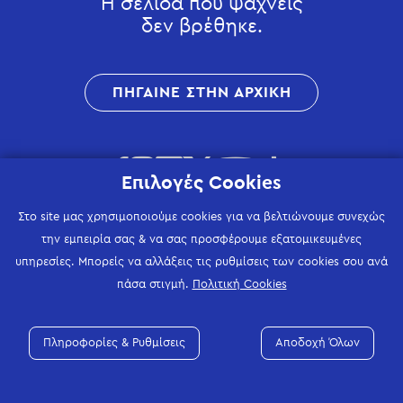
Η σελίδα που ψάχνεις
δεν βρέθηκε.
ΠΗΓΑΙΝΕ ΣΤΗΝ ΑΡΧΙΚΗ
Επιλογές Cookies
Στο site μας χρησιμοποιούμε cookies για να βελτιώνουμε συνεχώς
την εμπειρία σας & να σας προσφέρουμε εξατομικευμένες
υπηρεσίες. Μπορείς να αλλάξεις τις ρυθμίσεις των cookies σου ανά
πάσα στιγμή.
Πολιτική Cookies
Πληροφορίες & Ρυθμίσεις
Αποδοχή Όλων