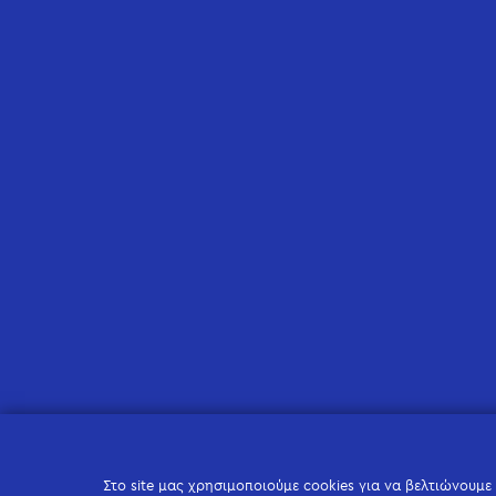
Στο site μας χρησιμοποιούμε cookies για να βελτιώνουμε