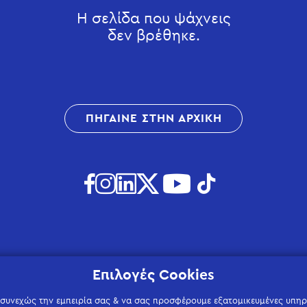
Η σελίδα που ψάχνεις
δεν βρέθηκε.
ΠΗΓΑΙΝΕ ΣΤΗΝ ΑΡΧΙΚΗ
Επιλογές Cookies
 συνεχώς την εμπειρία σας & να σας προσφέρουμε εξατομικευμένες υπηρε