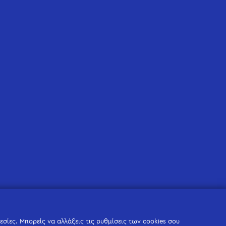
σίες. Μπορείς να αλλάξεις τις ρυθμίσεις των cookies σου