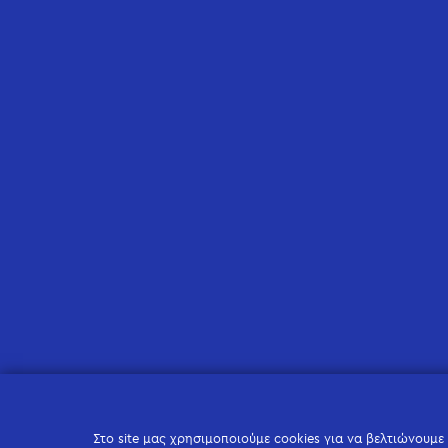
Στο site μας χρησιμοποιούμε cookies για να βελτιώνουμε