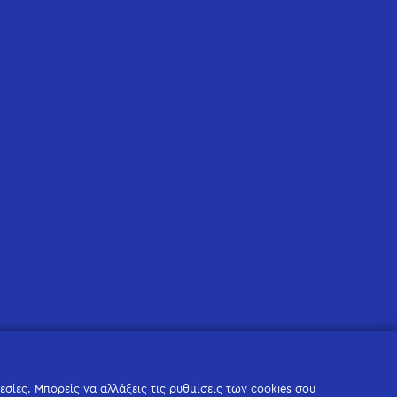
σίες. Μπορείς να αλλάξεις τις ρυθμίσεις των cookies σου