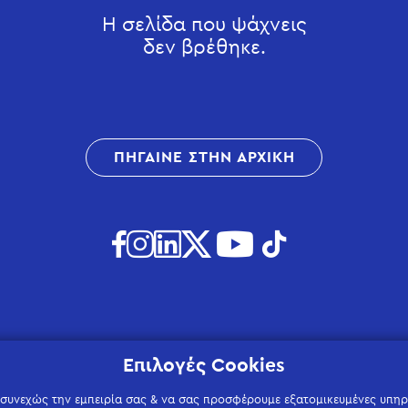
Η σελίδα που ψάχνεις
δεν βρέθηκε.
ΠΗΓΑΙΝΕ ΣΤΗΝ ΑΡΧΙΚΗ
Επιλογές Cookies
 συνεχώς την εμπειρία σας & να σας προσφέρουμε εξατομικευμένες υπηρε