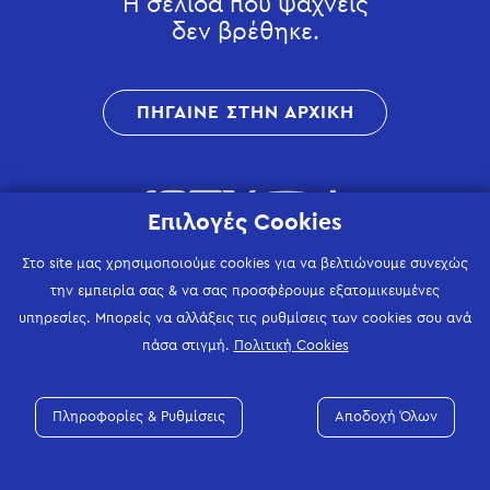
Η σελίδα που ψάχνεις
δεν βρέθηκε.
ΠΗΓΑΙΝΕ ΣΤΗΝ ΑΡΧΙΚΗ
Επιλογές Cookies
Στο site μας χρησιμοποιούμε cookies για να βελτιώνουμε συνεχώς
την εμπειρία σας & να σας προσφέρουμε εξατομικευμένες
υπηρεσίες. Μπορείς να αλλάξεις τις ρυθμίσεις των cookies σου ανά
πάσα στιγμή.
Πολιτική Cookies
Πληροφορίες & Ρυθμίσεις
Αποδοχή Όλων