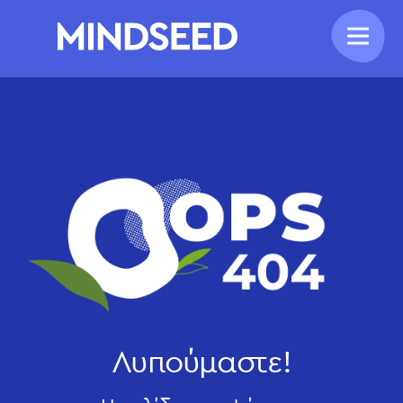
Λυπούμαστε!