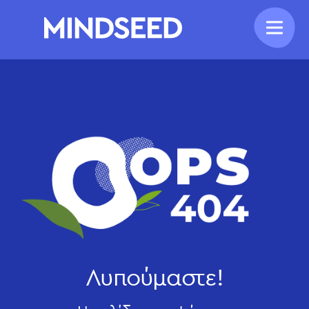
Λυπούμαστε!