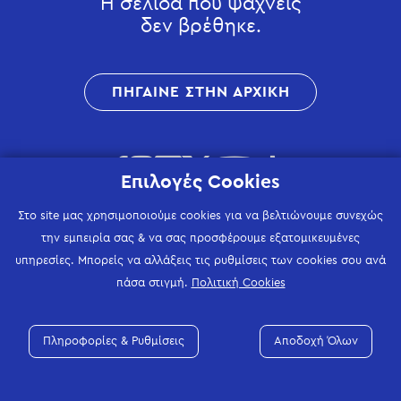
Η σελίδα που ψάχνεις
δεν βρέθηκε.
ΠΗΓΑΙΝΕ ΣΤΗΝ ΑΡΧΙΚΗ
Επιλογές Cookies
Στο site μας χρησιμοποιούμε cookies για να βελτιώνουμε συνεχώς
την εμπειρία σας & να σας προσφέρουμε εξατομικευμένες
υπηρεσίες. Μπορείς να αλλάξεις τις ρυθμίσεις των cookies σου ανά
πάσα στιγμή.
Πολιτική Cookies
Πληροφορίες & Ρυθμίσεις
Αποδοχή Όλων