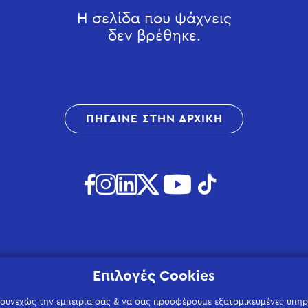
Η σελίδα που ψάχνεις
δεν βρέθηκε.
ΠΗΓΑΙΝΕ ΣΤΗΝ ΑΡΧΙΚΗ
Επιλογές Cookies
 συνεχώς την εμπειρία σας & να σας προσφέρουμε εξατομικευμένες υπηρε