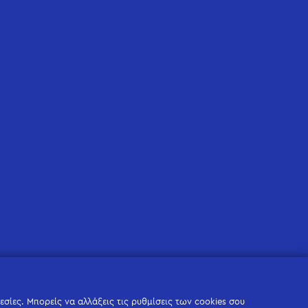
σίες. Μπορείς να αλλάξεις τις ρυθμίσεις των cookies σου