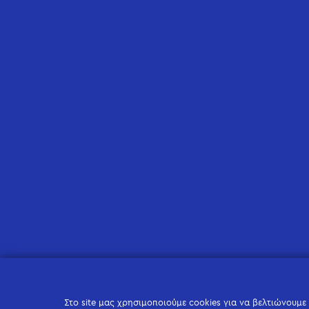
Στο site μας χρησιμοποιούμε cookies για να βελτιώνουμε