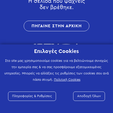
Η σελίδα που ψάχνεις
δεν βρέθηκε.
ΠΗΓΑΙΝΕ ΣΤΗΝ ΑΡΧΙΚΗ
Επιλογές Cookies
Στο site μας χρησιμοποιούμε cookies για να βελτιώνουμε συνεχώς
την εμπειρία σας & να σας προσφέρουμε εξατομικευμένες
υπηρεσίες. Μπορείς να αλλάξεις τις ρυθμίσεις των cookies σου ανά
πάσα στιγμή.
Πολιτική Cookies
Πληροφορίες & Ρυθμίσεις
Αποδοχή Όλων