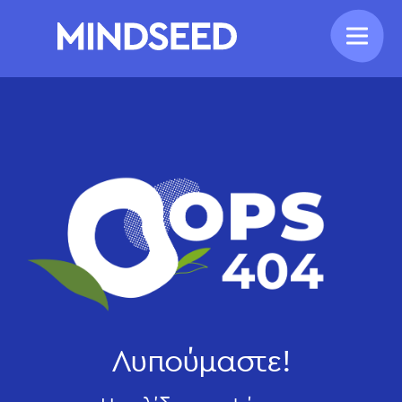
Λυπούμαστε!