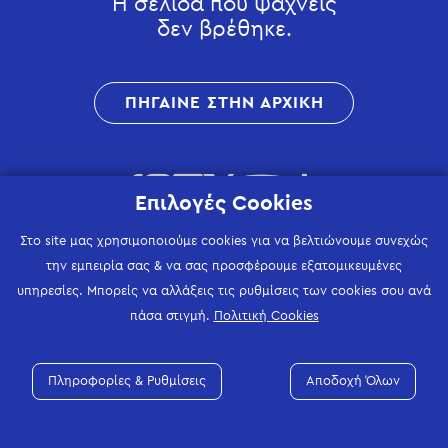
Η σελίδα που ψάχνεις
δεν βρέθηκε.
ΠΗΓΑΙΝΕ ΣΤΗΝ ΑΡΧΙΚΗ
Επιλογές Cookies
Στο site μας χρησιμοποιούμε cookies για να βελτιώνουμε συνεχώς
την εμπειρία σας & να σας προσφέρουμε εξατομικευμένες
υπηρεσίες. Μπορείς να αλλάξεις τις ρυθμίσεις των cookies σου ανά
πάσα στιγμή.
Πολιτική Cookies
Πληροφορίες & Ρυθμίσεις
Αποδοχή Όλων