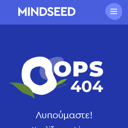
Λυπούμαστε!