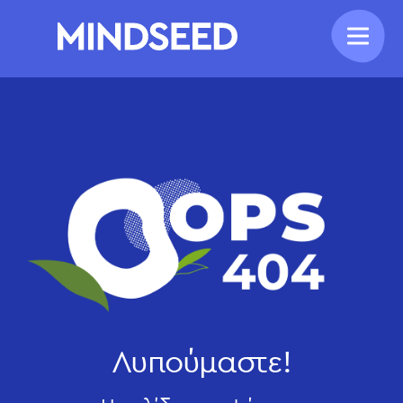
Λυπούμαστε!