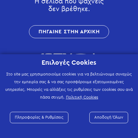
Η σελίδα που ψάχνεις
δεν βρέθηκε.
ΠΗΓΑΙΝΕ ΣΤΗΝ ΑΡΧΙΚΗ
Επιλογές Cookies
Στο site μας χρησιμοποιούμε cookies για να βελτιώνουμε συνεχώς
την εμπειρία σας & να σας προσφέρουμε εξατομικευμένες
υπηρεσίες. Μπορείς να αλλάξεις τις ρυθμίσεις των cookies σου ανά
πάσα στιγμή.
Πολιτική Cookies
Πληροφορίες & Ρυθμίσεις
Αποδοχή Όλων