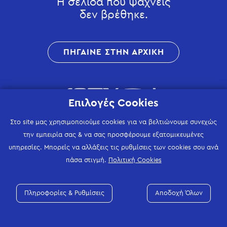
Η σελίδα που ψάχνεις
δεν βρέθηκε.
ΠΗΓΑΙΝΕ ΣΤΗΝ ΑΡΧΙΚΗ
Επιλογές Cookies
Στο site μας χρησιμοποιούμε cookies για να βελτιώνουμε συνεχώς
την εμπειρία σας & να σας προσφέρουμε εξατομικευμένες
υπηρεσίες. Μπορείς να αλλάξεις τις ρυθμίσεις των cookies σου ανά
πάσα στιγμή.
Πολιτική Cookies
Πληροφορίες & Ρυθμίσεις
Αποδοχή Όλων