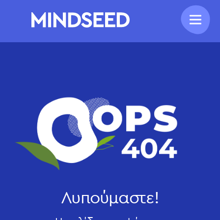
Λυπούμαστε!