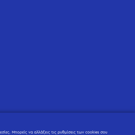
σίες. Μπορείς να αλλάξεις τις ρυθμίσεις των cookies σου