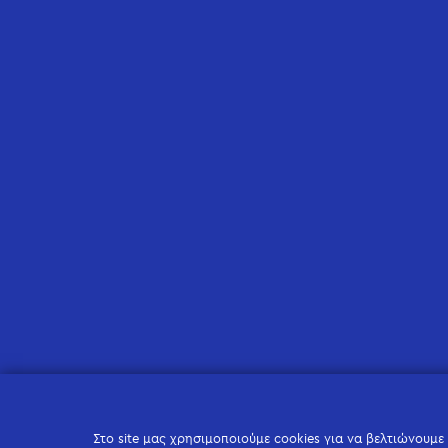
Στο site μας χρησιμοποιούμε cookies για να βελτιώνουμε