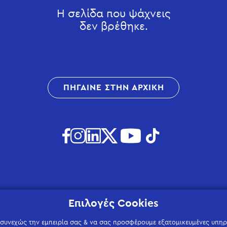
Η σελίδα που ψάχνεις
δεν βρέθηκε.
ΠΗΓΑΙΝΕ ΣΤΗΝ ΑΡΧΙΚΗ
Επιλογές Cookies
 συνεχώς την εμπειρία σας & να σας προσφέρουμε εξατομικευμένες υπηρε