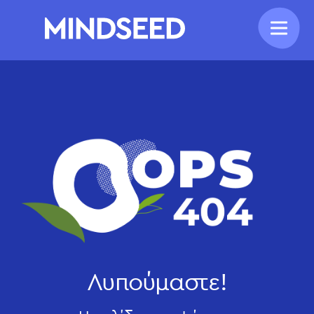
Λυπούμαστε!