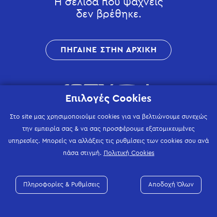
Η σελίδα που ψάχνεις
δεν βρέθηκε.
ΠΗΓΑΙΝΕ ΣΤΗΝ ΑΡΧΙΚΗ
Επιλογές Cookies
Στο site μας χρησιμοποιούμε cookies για να βελτιώνουμε συνεχώς
την εμπειρία σας & να σας προσφέρουμε εξατομικευμένες
υπηρεσίες. Μπορείς να αλλάξεις τις ρυθμίσεις των cookies σου ανά
πάσα στιγμή.
Πολιτική Cookies
Πληροφορίες & Ρυθμίσεις
Αποδοχή Όλων