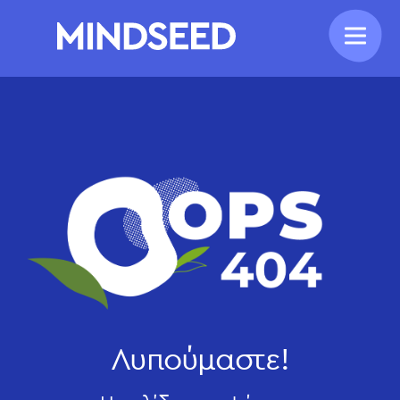
Λυπούμαστε!