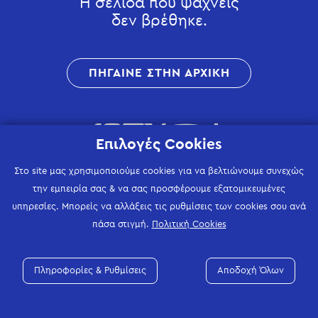
Η σελίδα που ψάχνεις
δεν βρέθηκε.
ΠΗΓΑΙΝΕ ΣΤΗΝ ΑΡΧΙΚΗ
Επιλογές Cookies
Στο site μας χρησιμοποιούμε cookies για να βελτιώνουμε συνεχώς
την εμπειρία σας & να σας προσφέρουμε εξατομικευμένες
υπηρεσίες. Μπορείς να αλλάξεις τις ρυθμίσεις των cookies σου ανά
πάσα στιγμή.
Πολιτική Cookies
Πληροφορίες & Ρυθμίσεις
Αποδοχή Όλων