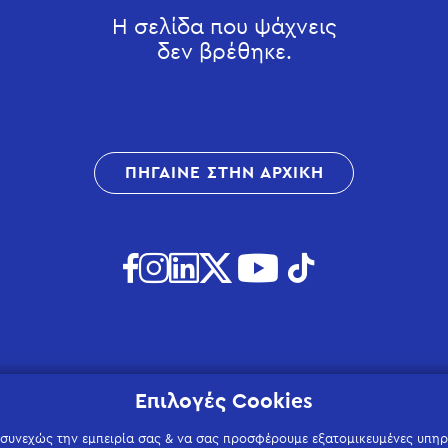
Η σελίδα που ψάχνεις
δεν βρέθηκε.
ΠΗΓΑΙΝΕ ΣΤΗΝ ΑΡΧΙΚΗ
Επιλογές Cookies
 συνεχώς την εμπειρία σας & να σας προσφέρουμε εξατομικευμένες υπηρε