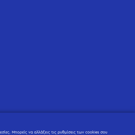
σίες. Μπορείς να αλλάξεις τις ρυθμίσεις των cookies σου