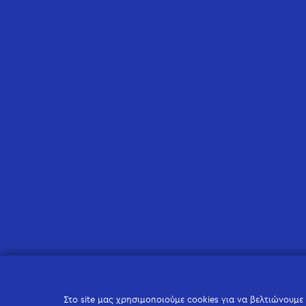
Στο site μας χρησιμοποιούμε cookies για να βελτιώνουμε