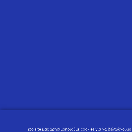
Στο site μας χρησιμοποιούμε cookies για να βελτιώνουμε