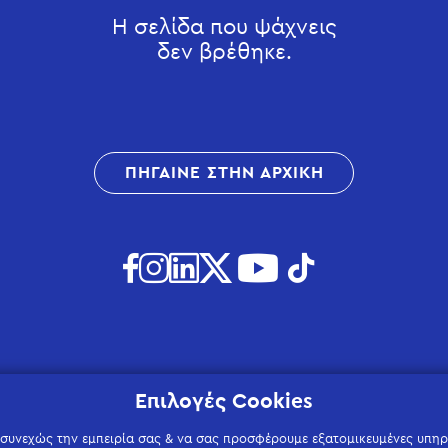
Η σελίδα που ψάχνεις
δεν βρέθηκε.
ΠΗΓΑΙΝΕ ΣΤΗΝ ΑΡΧΙΚΗ
Επιλογές Cookies
 συνεχώς την εμπειρία σας & να σας προσφέρουμε εξατομικευμένες υπηρε