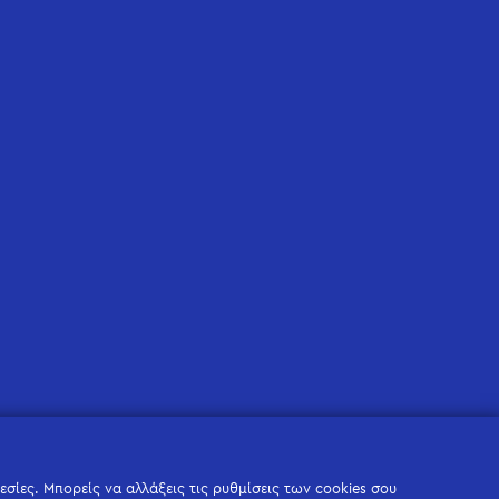
σίες. Μπορείς να αλλάξεις τις ρυθμίσεις των cookies σου