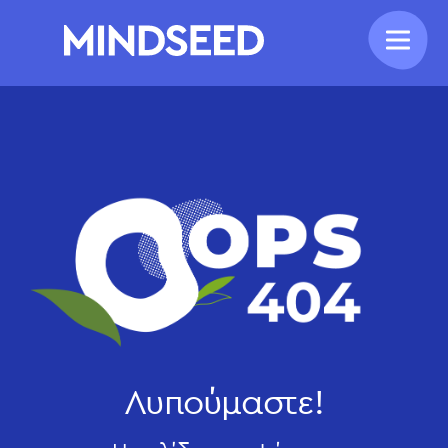
Λυπούμαστε!