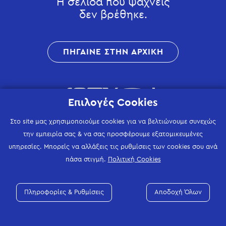
Η σελίδα που ψάχνεις
δεν βρέθηκε.
ΠΗΓΑΙΝΕ ΣΤΗΝ ΑΡΧΙΚΗ
Επιλογές Cookies
Στο site μας χρησιμοποιούμε cookies για να βελτιώνουμε συνεχώς
την εμπειρία σας & να σας προσφέρουμε εξατομικευμένες
υπηρεσίες. Μπορείς να αλλάξεις τις ρυθμίσεις των cookies σου ανά
πάσα στιγμή.
Πολιτική Cookies
Πληροφορίες & Ρυθμίσεις
Αποδοχή Όλων