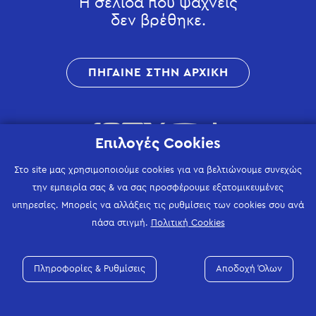
Η σελίδα που ψάχνεις
δεν βρέθηκε.
ΠΗΓΑΙΝΕ ΣΤΗΝ ΑΡΧΙΚΗ
Επιλογές Cookies
Στο site μας χρησιμοποιούμε cookies για να βελτιώνουμε συνεχώς
την εμπειρία σας & να σας προσφέρουμε εξατομικευμένες
υπηρεσίες. Μπορείς να αλλάξεις τις ρυθμίσεις των cookies σου ανά
πάσα στιγμή.
Πολιτική Cookies
Πληροφορίες & Ρυθμίσεις
Αποδοχή Όλων