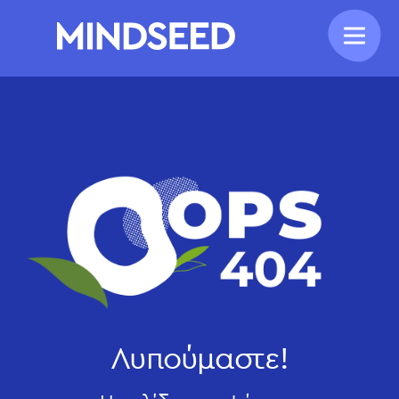
Λυπούμαστε!