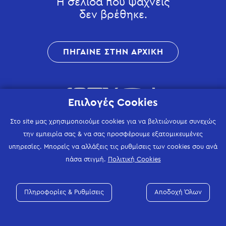
Η σελίδα που ψάχνεις
δεν βρέθηκε.
ΠΗΓΑΙΝΕ ΣΤΗΝ ΑΡΧΙΚΗ
Επιλογές Cookies
Στο site μας χρησιμοποιούμε cookies για να βελτιώνουμε συνεχώς
την εμπειρία σας & να σας προσφέρουμε εξατομικευμένες
υπηρεσίες. Μπορείς να αλλάξεις τις ρυθμίσεις των cookies σου ανά
πάσα στιγμή.
Πολιτική Cookies
Πληροφορίες & Ρυθμίσεις
Αποδοχή Όλων