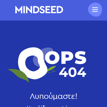
Λυπούμαστε!