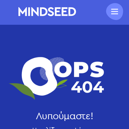
Λυπούμαστε!