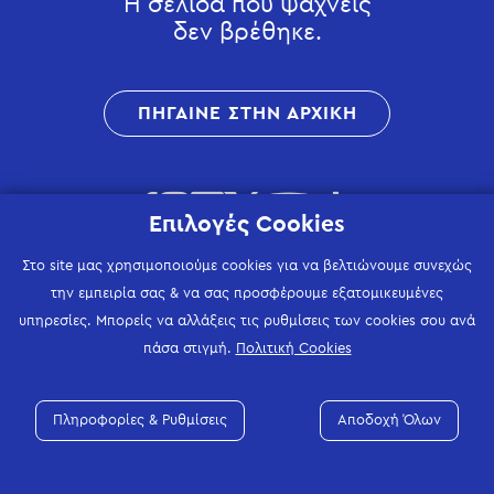
Η σελίδα που ψάχνεις
δεν βρέθηκε.
ΠΗΓΑΙΝΕ ΣΤΗΝ ΑΡΧΙΚΗ
Επιλογές Cookies
Στο site μας χρησιμοποιούμε cookies για να βελτιώνουμε συνεχώς
την εμπειρία σας & να σας προσφέρουμε εξατομικευμένες
υπηρεσίες. Μπορείς να αλλάξεις τις ρυθμίσεις των cookies σου ανά
πάσα στιγμή.
Πολιτική Cookies
Πληροφορίες & Ρυθμίσεις
Αποδοχή Όλων