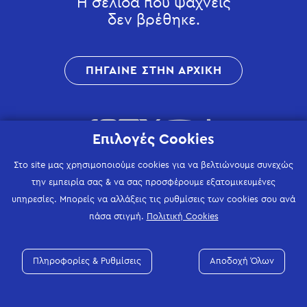
Η σελίδα που ψάχνεις
δεν βρέθηκε.
ΠΗΓΑΙΝΕ ΣΤΗΝ ΑΡΧΙΚΗ
Επιλογές Cookies
Στο site μας χρησιμοποιούμε cookies για να βελτιώνουμε συνεχώς
την εμπειρία σας & να σας προσφέρουμε εξατομικευμένες
υπηρεσίες. Μπορείς να αλλάξεις τις ρυθμίσεις των cookies σου ανά
πάσα στιγμή.
Πολιτική Cookies
Πληροφορίες & Ρυθμίσεις
Αποδοχή Όλων