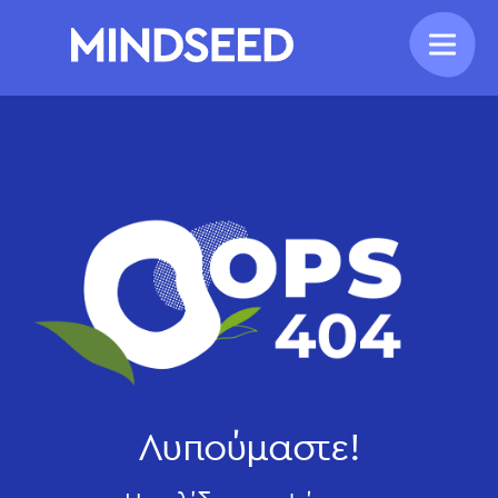
Λυπούμαστε!