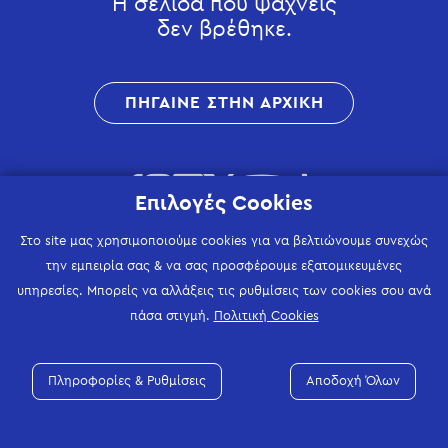
Η σελίδα που ψάχνεις
δεν βρέθηκε.
ΠΗΓΑΙΝΕ ΣΤΗΝ ΑΡΧΙΚΗ
Επιλογές Cookies
Στο site μας χρησιμοποιούμε cookies για να βελτιώνουμε συνεχώς
την εμπειρία σας & να σας προσφέρουμε εξατομικευμένες
υπηρεσίες. Μπορείς να αλλάξεις τις ρυθμίσεις των cookies σου ανά
πάσα στιγμή.
Πολιτική Cookies
Πληροφορίες & Ρυθμίσεις
Αποδοχή Όλων