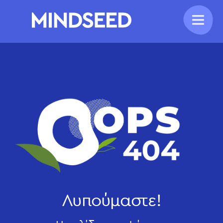
Λυπούμαστε!