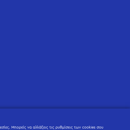
σίες. Μπορείς να αλλάξεις τις ρυθμίσεις των cookies σου