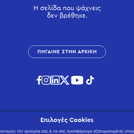
Η σελίδα που ψάχνεις
δεν βρέθηκε.
ΠΗΓΑΙΝΕ ΣΤΗΝ ΑΡΧΙΚΗ
Επιλογές Cookies
 συνεχώς την εμπειρία σας & να σας προσφέρουμε εξατομικευμένες υπηρε