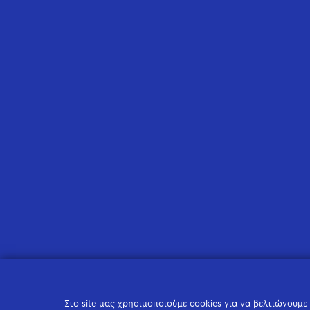
Στο site μας χρησιμοποιούμε cookies για να βελτιώνουμε