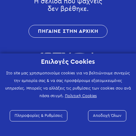
Η σελίδα που ψάχνεις
δεν βρέθηκε.
ΠΗΓΑΙΝΕ ΣΤΗΝ ΑΡΧΙΚΗ
Επιλογές Cookies
Στο site μας χρησιμοποιούμε cookies για να βελτιώνουμε συνεχώς
την εμπειρία σας & να σας προσφέρουμε εξατομικευμένες
υπηρεσίες. Μπορείς να αλλάξεις τις ρυθμίσεις των cookies σου ανά
πάσα στιγμή.
Πολιτική Cookies
Πληροφορίες & Ρυθμίσεις
Αποδοχή Όλων