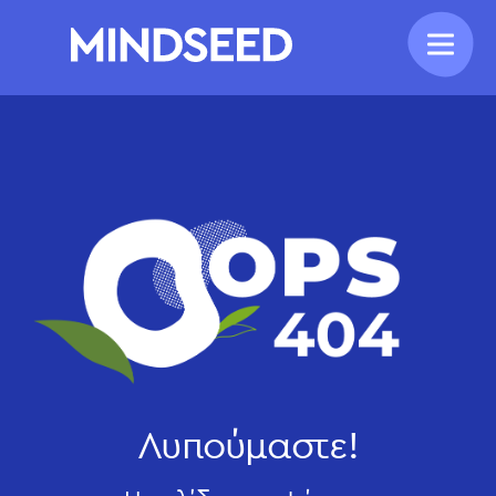
Λυπούμαστε!