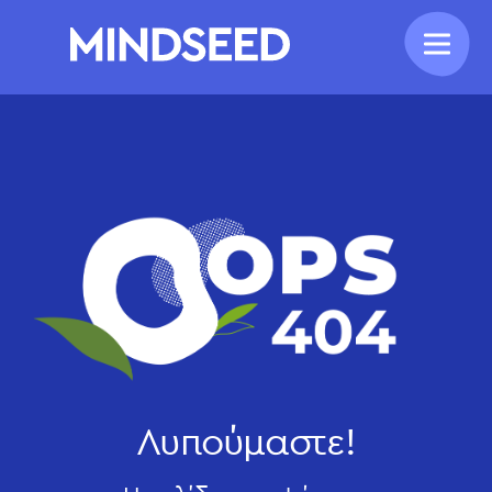
Λυπούμαστε!