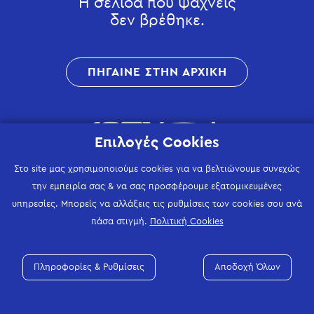
Η σελίδα που ψάχνεις
δεν βρέθηκε.
ΠΗΓΑΙΝΕ ΣΤΗΝ ΑΡΧΙΚΗ
Επιλογές Cookies
Στο site μας χρησιμοποιούμε cookies για να βελτιώνουμε συνεχώς
την εμπειρία σας & να σας προσφέρουμε εξατομικευμένες
υπηρεσίες. Μπορείς να αλλάξεις τις ρυθμίσεις των cookies σου ανά
πάσα στιγμή.
Πολιτική Cookies
Πληροφορίες & Ρυθμίσεις
Αποδοχή Όλων