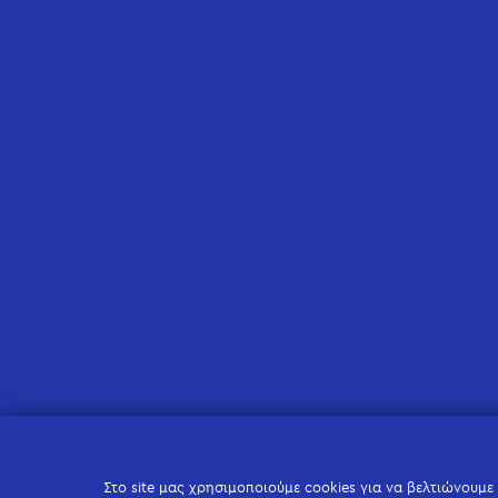
Στο site μας χρησιμοποιούμε cookies για να βελτιώνουμε