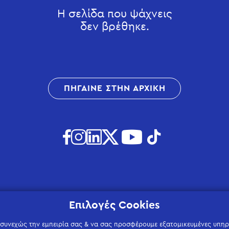
Η σελίδα που ψάχνεις
δεν βρέθηκε.
ΠΗΓΑΙΝΕ ΣΤΗΝ ΑΡΧΙΚΗ
Επιλογές Cookies
 συνεχώς την εμπειρία σας & να σας προσφέρουμε εξατομικευμένες υπηρε