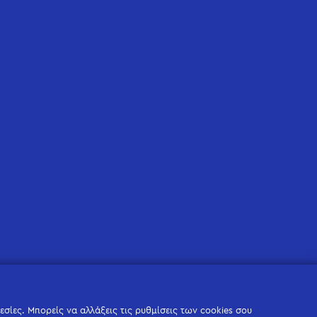
σίες. Μπορείς να αλλάξεις τις ρυθμίσεις των cookies σου