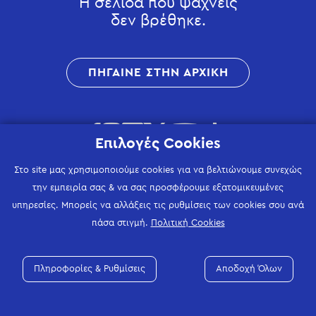
Η σελίδα που ψάχνεις
δεν βρέθηκε.
ΠΗΓΑΙΝΕ ΣΤΗΝ ΑΡΧΙΚΗ
Επιλογές Cookies
Στο site μας χρησιμοποιούμε cookies για να βελτιώνουμε συνεχώς
την εμπειρία σας & να σας προσφέρουμε εξατομικευμένες
υπηρεσίες. Μπορείς να αλλάξεις τις ρυθμίσεις των cookies σου ανά
πάσα στιγμή.
Πολιτική Cookies
Πληροφορίες & Ρυθμίσεις
Αποδοχή Όλων