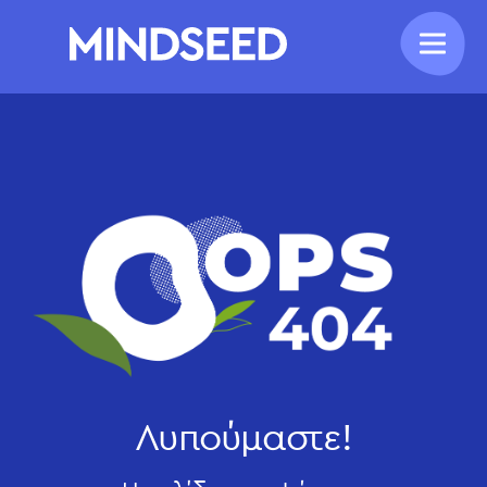
Λυπούμαστε!