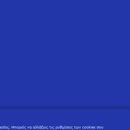
σίες. Μπορείς να αλλάξεις τις ρυθμίσεις των cookies σου