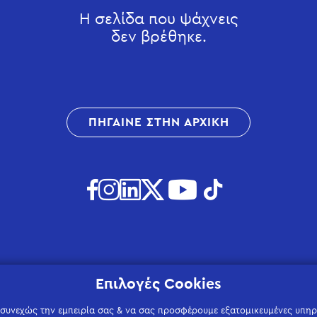
Η σελίδα που ψάχνεις
δεν βρέθηκε.
ΠΗΓΑΙΝΕ ΣΤΗΝ ΑΡΧΙΚΗ
Επιλογές Cookies
 συνεχώς την εμπειρία σας & να σας προσφέρουμε εξατομικευμένες υπηρε