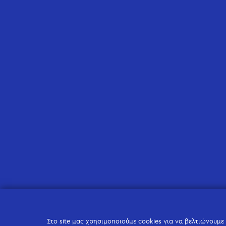
Στο site μας χρησιμοποιούμε cookies για να βελτιώνουμε