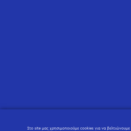
Στο site μας χρησιμοποιούμε cookies για να βελτιώνουμε