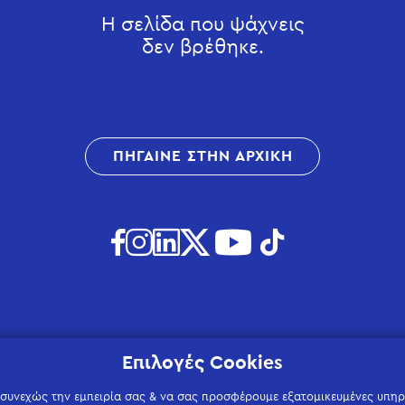
Η σελίδα που ψάχνεις
δεν βρέθηκε.
ΠΗΓΑΙΝΕ ΣΤΗΝ ΑΡΧΙΚΗ
Επιλογές Cookies
 συνεχώς την εμπειρία σας & να σας προσφέρουμε εξατομικευμένες υπηρε