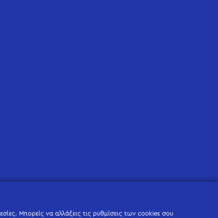
σίες. Μπορείς να αλλάξεις τις ρυθμίσεις των cookies σου