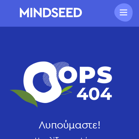
Λυπούμαστε!