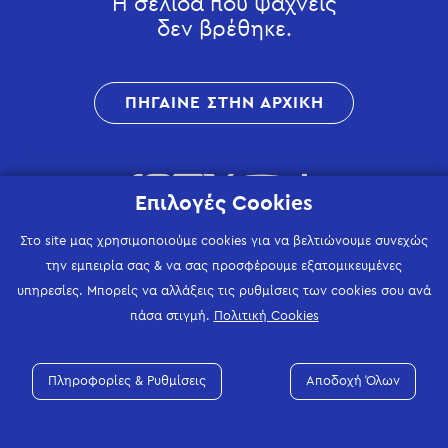
Η σελίδα που ψάχνεις
δεν βρέθηκε.
ΠΗΓΑΙΝΕ ΣΤΗΝ ΑΡΧΙΚΗ
Επιλογές Cookies
Στο site μας χρησιμοποιούμε cookies για να βελτιώνουμε συνεχώς
την εμπειρία σας & να σας προσφέρουμε εξατομικευμένες
υπηρεσίες. Μπορείς να αλλάξεις τις ρυθμίσεις των cookies σου ανά
πάσα στιγμή.
Πολιτική Cookies
Πληροφορίες & Ρυθμίσεις
Αποδοχή Όλων