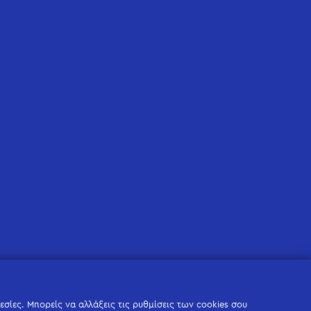
σίες. Μπορείς να αλλάξεις τις ρυθμίσεις των cookies σου