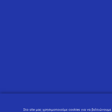
Στο site μας χρησιμοποιούμε cookies για να βελτιώνουμε