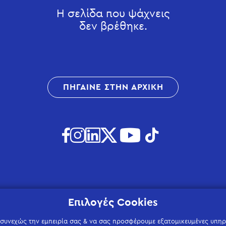
Η σελίδα που ψάχνεις
δεν βρέθηκε.
ΠΗΓΑΙΝΕ ΣΤΗΝ ΑΡΧΙΚΗ
Επιλογές Cookies
 συνεχώς την εμπειρία σας & να σας προσφέρουμε εξατομικευμένες υπηρε