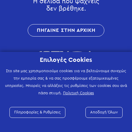
Η σελίδα που ψάχνεις
δεν βρέθηκε.
ΠΗΓΑΙΝΕ ΣΤΗΝ ΑΡΧΙΚΗ
Επιλογές Cookies
Στο site μας χρησιμοποιούμε cookies για να βελτιώνουμε συνεχώς
την εμπειρία σας & να σας προσφέρουμε εξατομικευμένες
υπηρεσίες. Μπορείς να αλλάξεις τις ρυθμίσεις των cookies σου ανά
πάσα στιγμή.
Πολιτική Cookies
Πληροφορίες & Ρυθμίσεις
Αποδοχή Όλων