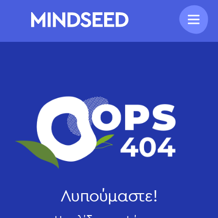
Λυπούμαστε!