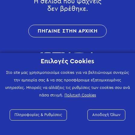
Η σελίδα που ψάχνεις
δεν βρέθηκε.
ΠΗΓΑΙΝΕ ΣΤΗΝ ΑΡΧΙΚΗ
Επιλογές Cookies
Στο site μας χρησιμοποιούμε cookies για να βελτιώνουμε συνεχώς
την εμπειρία σας & να σας προσφέρουμε εξατομικευμένες
υπηρεσίες. Μπορείς να αλλάξεις τις ρυθμίσεις των cookies σου ανά
πάσα στιγμή.
Πολιτική Cookies
Πληροφορίες & Ρυθμίσεις
Αποδοχή Όλων