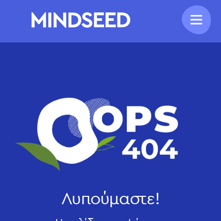
Λυπούμαστε!