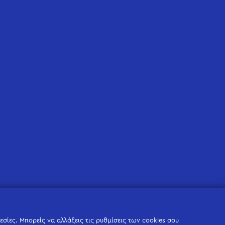
σίες. Μπορείς να αλλάξεις τις ρυθμίσεις των cookies σου