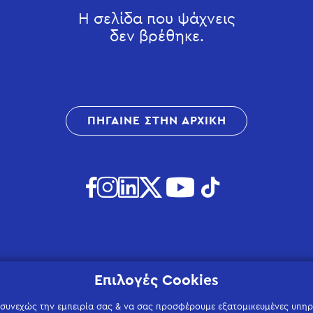
Η σελίδα που ψάχνεις
δεν βρέθηκε.
ΠΗΓΑΙΝΕ ΣΤΗΝ ΑΡΧΙΚΗ
Επιλογές Cookies
 συνεχώς την εμπειρία σας & να σας προσφέρουμε εξατομικευμένες υπηρε