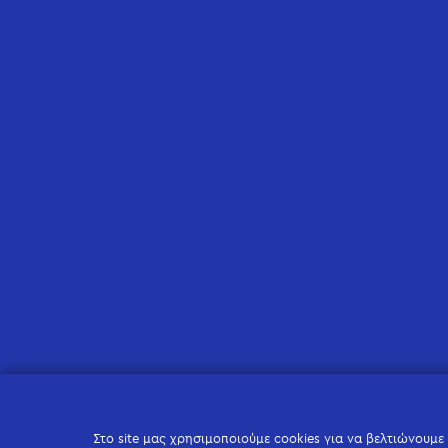
Στο site μας χρησιμοποιούμε cookies για να βελτιώνουμε